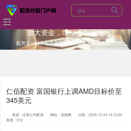
放大资金，增加盈利可能
配资是一种为投资者提供杠杆资金的金融服务！
仁佰配资 富国银行上调AMD目标价至
345美元
来源：证券公司配资
网站：倍顺网
日期：2025-12-24 13:12:20
查看：212