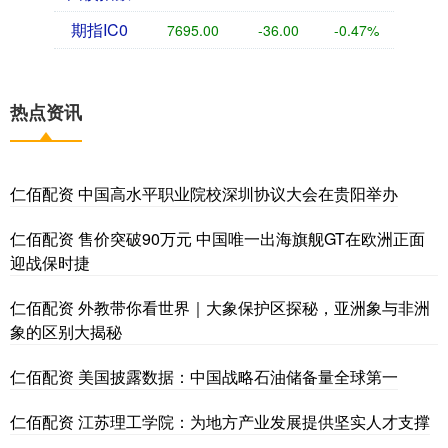
期指IC0
7695.00
-36.00
-0.47%
热点资讯
仁佰配资 中国高水平职业院校深圳协议大会在贵阳举办
仁佰配资 售价突破90万元 中国唯一出海旗舰GT在欧洲正面
迎战保时捷
仁佰配资 外教带你看世界｜大象保护区探秘，亚洲象与非洲
象的区别大揭秘
仁佰配资 美国披露数据：中国战略石油储备量全球第一
仁佰配资 江苏理工学院：为地方产业发展提供坚实人才支撑