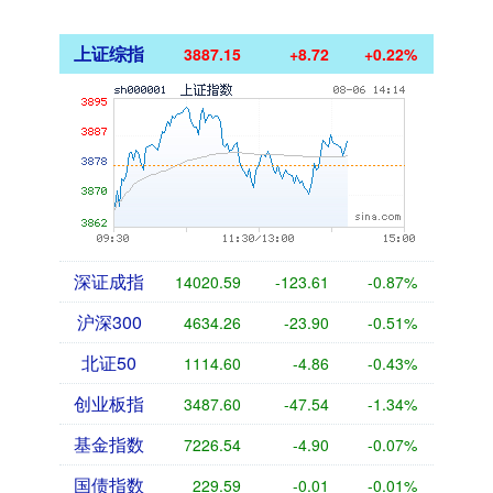
上证综指
3887.15
+8.72
+0.22%
深证成指
14020.59
-123.61
-0.87%
沪深300
4634.26
-23.90
-0.51%
北证50
1114.60
-4.86
-0.43%
创业板指
3487.60
-47.54
-1.34%
基金指数
7226.54
-4.90
-0.07%
国债指数
229.59
-0.01
-0.01%