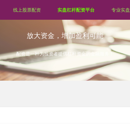
线上股票配资
实盘杠杆配资平台
专业实盘
放大资金，增加盈利可能
配资是一种为投资者提供杠杆资金的金融服务！