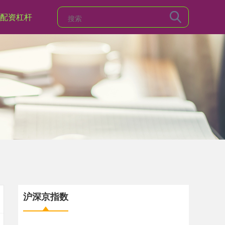
配资杠杆
沪深京指数