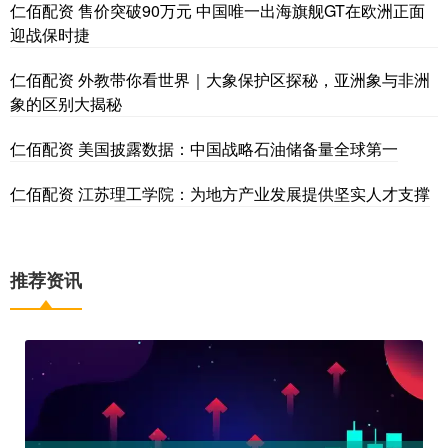
仁佰配资 售价突破90万元 中国唯一出海旗舰GT在欧洲正面
迎战保时捷
仁佰配资 外教带你看世界｜大象保护区探秘，亚洲象与非洲
象的区别大揭秘
仁佰配资 美国披露数据：中国战略石油储备量全球第一
仁佰配资 江苏理工学院：为地方产业发展提供坚实人才支撑
推荐资讯