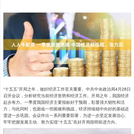
“十五五”开局之年，做好经济工作至关重要。中共中央政治局4月28日
召开会议，分析研究当前经济形势和经济工作。开局之年，我国经济
起步有力。一季度我国经济主要指标好于预期，彰显强大韧性和活
力，与此同时，也面临一些困难和挑战，经济持续稳中向好的基础还
需进一步巩固。会议作出一系列重要部署，为进一步坚定发展信心、
牢牢把握发展主动、努力实现“十五五”良好开局指明前进方向。