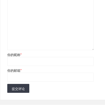
你的昵称
*
你的邮箱
*
提交评论