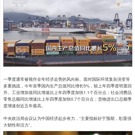
一季度通常被视作全年经济走势的风向标。面对国际环境复杂演变等
多重挑战，今年首季国内生产总值同比增长5%，较上年四季度明显回
升。工业增加值同比增速比上年四季度加快1.1个百分点；社会消费品
零售总额同比增速比上年四季度加快0.7个百分点；货物进出口总额季
度增速创近五年最高。
中央政治局会议认为中国经济起步有力，“主要指标好于预期，彰显强
大韧性和活力”。