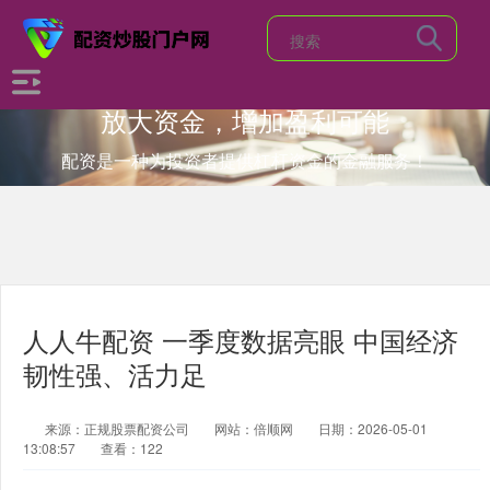
放大资金，增加盈利可能
配资是一种为投资者提供杠杆资金的金融服务！
人人牛配资 一季度数据亮眼 中国经济
韧性强、活力足
来源：正规股票配资公司
网站：倍顺网
日期：2026-05-01
13:08:57
查看：122