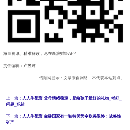
海量资讯、精准解读，尽在新浪财经APP
责任编辑：卢昱君
倍顺网提示：文章来自网络，不代表本站观点。
上一篇：
人人牛配资 父母情绪稳定，是给孩子最好的礼物_考好_
问题_犯错
下一篇：
人人牛配资 金砖国家有一独特优势令欧美眼馋：战略性
矿产