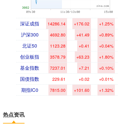
深证成指
14286.14
+176.02
+1.25%
沪深300
4692.80
+41.49
+0.89%
北证50
1123.28
+0.41
+0.04%
创业板指
3578.79
+63.23
+1.80%
基金指数
7237.01
+7.21
+0.10%
国债指数
229.61
+0.02
+0.01%
期指IC0
7815.00
+101.60
+1.32%
热点资讯