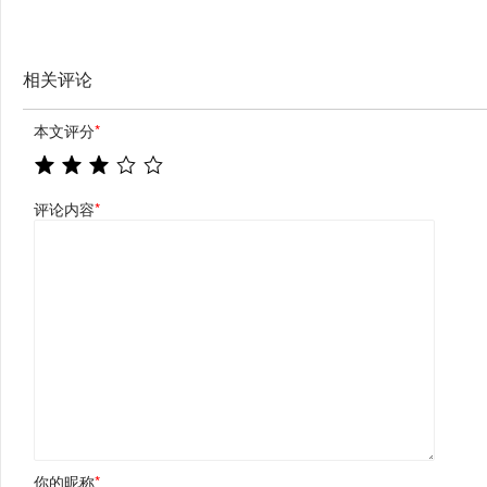
相关评论
本文评分
*
评论内容
*
你的昵称
*