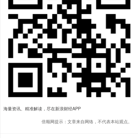
海量资讯、精准解读，尽在新浪财经APP
倍顺网提示：文章来自网络，不代表本站观点。