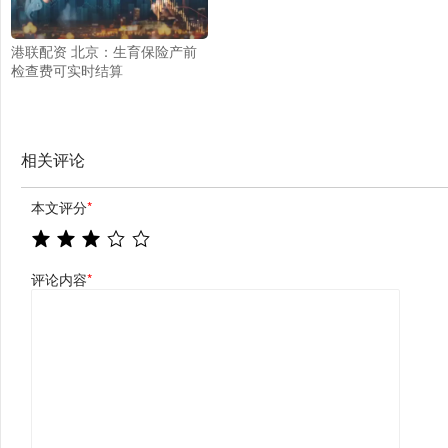
港联配资 北京：生育保险产前
检查费可实时结算
相关评论
本文评分
*
评论内容
*