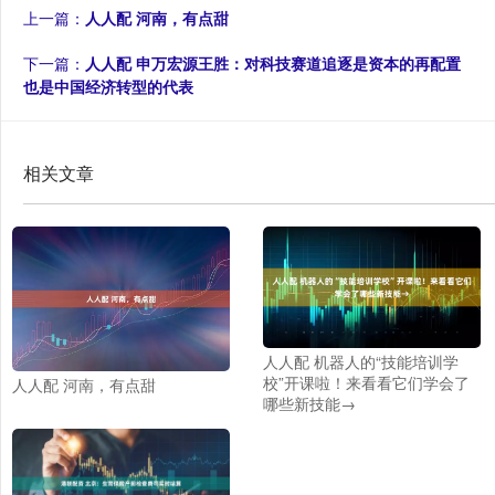
上一篇：
人人配 河南，有点甜
下一篇：
人人配 申万宏源王胜：对科技赛道追逐是资本的再配置
也是中国经济转型的代表
相关文章
人人配 机器人的“技能培训学
校”开课啦！来看看它们学会了
人人配 河南，有点甜
哪些新技能→