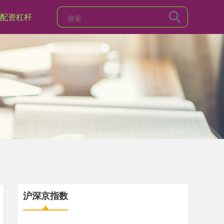
配资杠杆
沪深京指数