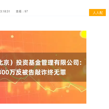
3:18:31
查看：97
人人配