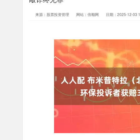
来源：股票投资管理
网站：倍顺网
日期：2025-12-03 1