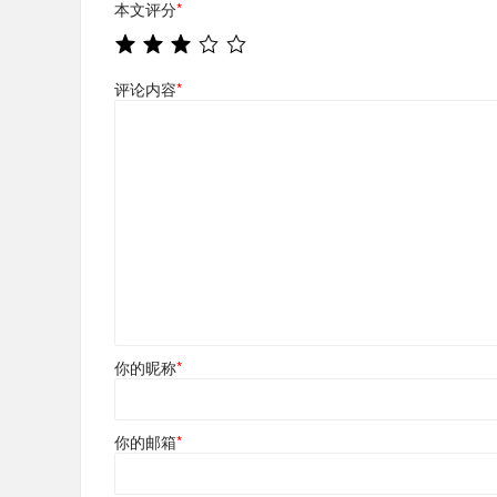
本文评分
*
评论内容
*
你的昵称
*
你的邮箱
*