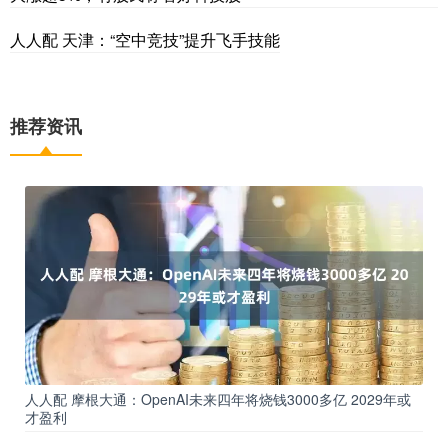
人人配 天津：“空中竞技”提升飞手技能
推荐资讯
人人配 摩根大通：OpenAI未来四年将烧钱3000多亿 2029年或
才盈利