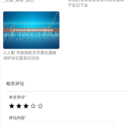
于近日下达
人人配 市政协机关开展志愿植
绿护绿主题党日活动
相关评论
本文评分
*
评论内容
*