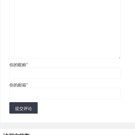
你的昵称
*
你的邮箱
*
提交评论